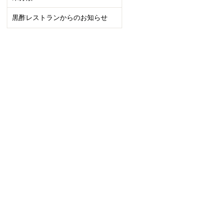
黒酢レストランからのお知らせ