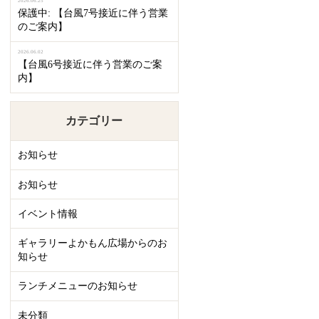
2026.06.25
保護中: 【台風7号接近に伴う営業
のご案内】
2026.06.02
【台風6号接近に伴う営業のご案
内】
カテゴリー
お知らせ
お知らせ
イベント情報
ギャラリーよかもん広場からのお
知らせ
ランチメニューのお知らせ
未分類