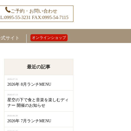
ご予約・お問い合わせ
L:0995-55-3231
FAX:0995-54-7115
公式サイト
オンラインショップ
最近の記事
2026.07.31
2026年 8月ランチMENU
2026.07.13
星空の下で食と音楽を楽しむディ
ナー 開催のお知らせ
2026.06.30
2026年 7月ランチMENU