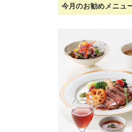
今月のお勧めメニュ