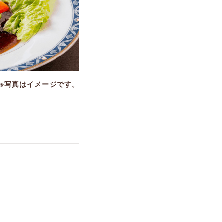
※写真はイメージです。