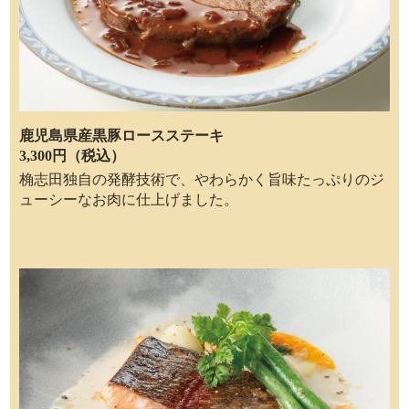
鹿児島県産黒豚ロースステーキ
3,300円（税込）
桷志田独自の発酵技術で、やわらかく旨味たっぷりのジ
ューシーなお肉に仕上げました。