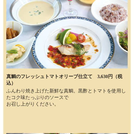
真鯛のフレッシュトマトオリーブ仕立て 3,630円（税
込）
ふんわり焼き上げた新鮮な真鯛。黒酢とトマトを使用し
たコク味たっぷりのソースで
お召し上がりください。