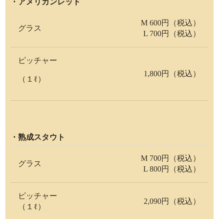
・アメリカンレッド
M 600円（税込）
グラス
L 700円（税込）
ピッチャー
1,800円（税込）
（１ℓ）
・熟成スタウト
M 700円（税込）
グラス
L 800円（税込）
ピッチャー
2,090円（税込）
（１ℓ）