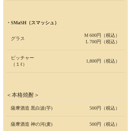
・SMaSH（スマッシュ）
M 600円（税込）
グラス
L 700円（税込）
ピッチャー
1,800円（税込）
（１ℓ）
＜本格焼酎＞
薩摩酒造 黒白波(芋)
500円（税込）
薩摩酒造 神の河(麦)
500円（税込）