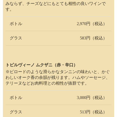
みならず、チーズなどにもとても相性の良いワインで
す。
ボトル
2,970円（税込）
グラス
583円（税込）
トビルヴィーノ ムクザニ（赤・辛口）
※ビロードのような滑らかなタンニンの味わいと、かぐ
わしいオーク香の余韻が残ります。ハムやソーセージ、
テリーヌなどお肉料理との相性が抜群です。
ボトル
3,000円（税込）
グラス
513円（税込）