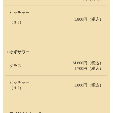
ピッチャー
1,800円（税込）
（１ℓ）
・ゆずサワー
M 600円（税込）
グラス
L700円（税込）
ピッチャー
1,800円（税込）
（１ℓ）