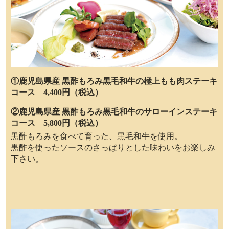
①鹿児島県産 黒酢もろみ黒毛和牛の極上もも肉ステーキ
コース 4,400円（税込）
②鹿児島県産 黒酢もろみ黒毛和牛のサローインステーキ
コース 5,800円（税込）
黒酢もろみを食べて育った、黒毛和牛を使用。
黒酢を使ったソースのさっぱりとした味わいをお楽しみ
下さい。