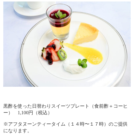
黒酢を使った日替わりスイーツプレート（食前酢＋コーヒ
ー） 1,100円（税込）
※アフタヌーンティータイム（１４時〜１７時）のご提供
になります。