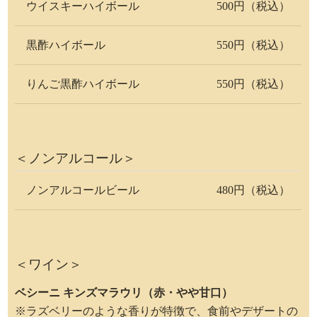
ウイスキーハイボール
500円（税込）
黒酢ハイボール
550円（税込）
りんご黒酢ハイボール
550円（税込）
＜ノンアルコール＞
ノンアルコールビール
480円（税込）
＜ワイン＞
ベシーニ キンズマラウリ（赤・やや甘口）
※ラズベリーのような香りが特徴で、食前やデザートの