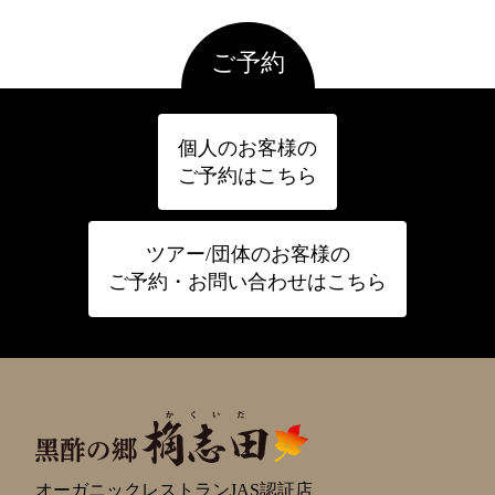
ご予約
個人のお客様の
ご予約はこちら
ツアー/団体のお客様の
ご予約・お問い合わせはこちら
オーガニックレストランJAS認証店