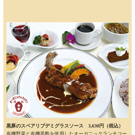
黒豚のスペアリブデミグラスソース 3,630円（税込）
有機野菜と有機黒酢を使用したオーガニックランチコー