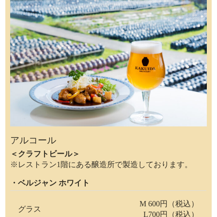
アルコール
＜クラフトビール＞
※レストラン1階にある醸造所で製造しております。
・ベルジャン ホワイト
M 600円（税込）
グラス
L700円（税込）