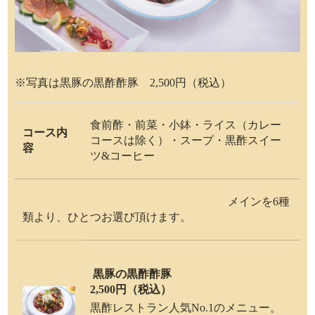
※写真は黒豚の黒酢酢豚 2,500円（税込）
食前酢・前菜・小鉢・ライス（カレー
コース内
コースは除く）・スープ・黒酢スイー
容
ツ&コーヒー
メインを6種
類より、ひとつお選び頂けます。
黒豚の黒酢酢豚
2,500円（税込）
黒酢レストラン人気No.1のメニュー。