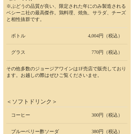
※ぶどうの品質が良い、限定された年にのみ製造される
ベシーニ社の最高傑作。鶏料理、焼魚、サラダ、チーズ
と相性抜群です。
ボトル
4,004円（税込）
グラス
770円（税込）
その他多数のジョージアワインは1F売店で販売しており
ます。お越しの際はぜひご覧くださいませ。
＜ソフトドリンク＞
コーヒー
300円（税込）
ブルーベリー酢ソーダ
380円（税込）