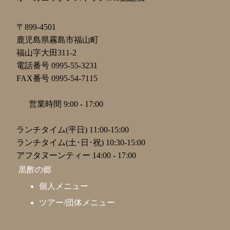
〒899-4501
鹿児島県霧島市福山町
福山字大田311-2
電話番号 0995-55-3231
FAX番号 0995-54-7115
営業時間 9:00 - 17:00
ランチタイム(平日) 11:00-15:00
ランチタイム(土･日･祝) 10:30-15:00
アフタヌーンティー 14:00 - 17:00
黒酢の郷
個人メニュー
ツアー/団体メニュー