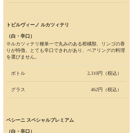
トビルヴィーノ ルカツィテリ
（白・辛口）
※ルカツィテリ種単一で丸みのある柑橘類、リンゴの香
りが特徴。とても辛口できれがあり、ペアリングの料理
を選びません。
ボトル
2,310円（税込）
グラス
462円（税込）
ベシーニ スペシャルプレミアム
（白・辛口）