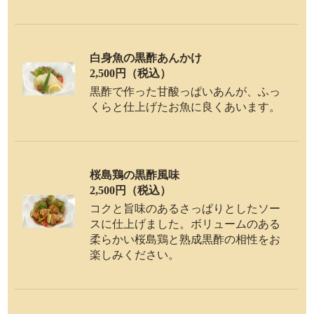
白身魚の黒酢あんかけ
2,500円（税込）
黒酢で作った甘酸っぱいあんが、ふっ
くらと仕上げたお魚に良くあいます。
桜島鶏の黒酢風味
2,500円（税込）
コクと旨味のあるさっぱりとしたソー
スに仕上げました。ボリュームのある
柔らかい桜島鶏と熟成黒酢の相性をお
楽しみください。