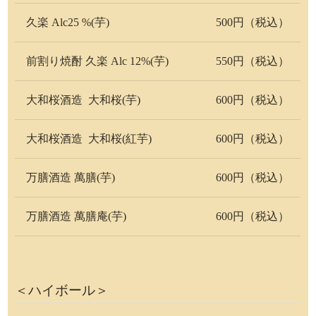
久楽 Alc25 %(芋)
500円（税込）
前割り焼酎 久楽 Alc 12%(芋)
550円（税込）
大和桜酒造 大和桜(芋)
600円（税込）
大和桜酒造 大和桜(紅芋)
600円（税込）
万膳酒造 萬膳(芋)
600円（税込）
万膳酒造 萬膳庵(芋)
600円（税込）
＜ハイボール＞