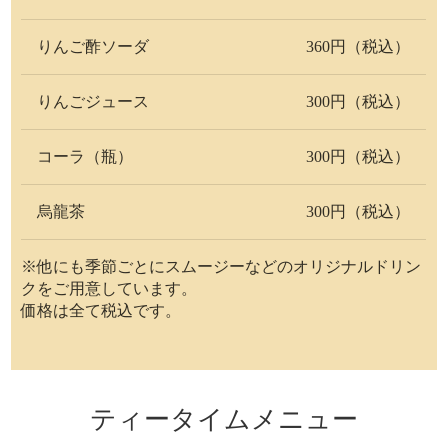
りんご酢ソーダ
360円（税込）
りんごジュース
300円（税込）
コーラ（瓶）
300円（税込）
烏龍茶
300円（税込）
※他にも季節ごとにスムージーなどのオリジナルドリン
クをご用意しています。
価格は全て税込です。
ティータイムメニュー