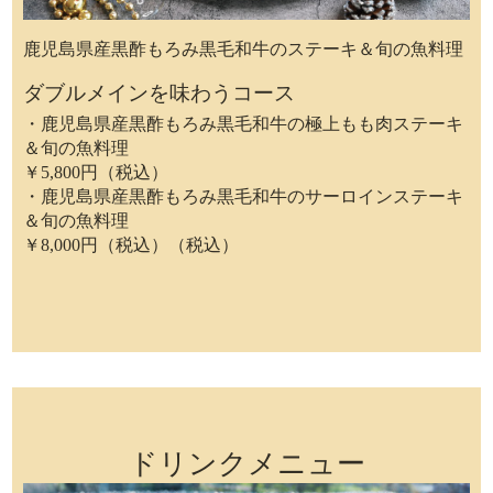
鹿児島県産黒酢もろみ黒毛和牛のステーキ＆旬の魚料理
ダブルメインを味わうコース
・鹿児島県産黒酢もろみ黒毛和牛の極上もも肉ステーキ
＆旬の魚料理
￥5,800円（税込）
・鹿児島県産黒酢もろみ黒毛和牛のサーロインステーキ
＆旬の魚料理
￥8,000円（税込）（税込）
ドリンクメニュー