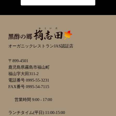
オーガニックレストランJAS認証店
〒899-4501
鹿児島県霧島市福山町
福山字大田311-2
電話番号 0995-55-3231
FAX番号 0995-54-7115
営業時間 9:00 - 17:00
ランチタイム(平日) 11:00-15:00