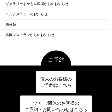
ギャラリーよかもん広場からのお知らせ
ランチメニューのお知らせ
未分類
黒酢レストランからのお知らせ
ご予約
個人のお客様の
ご予約はこちら
ツアー/団体のお客様の
ご予約・お問い合わせはこちら