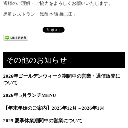
皆様のご理解・ご協力をよろしくお願いいたします。
黒酢レストラン「黒酢本舗 桷志田」
その他のお知らせ
2026年ゴールデンウィーク期間中の営業・通信販売に
ついて
2026年 5月ランチMENU
【年末年始のご案内】2025年12月～2026年1月
2025 夏季休業期間中の営業について