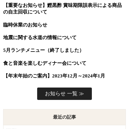
【重要なお知らせ】鰹黒酢 賞味期限誤表示による商品
の自主回収について
臨時休業のお知らせ
地震に関する水道の情報について
5月ランチメニュー（終了しました）
食と音楽を楽しむディナー会について
【年末年始のご案内】2023年12月～2024年1月
お知らせ 一覧 ≫
最近の記事