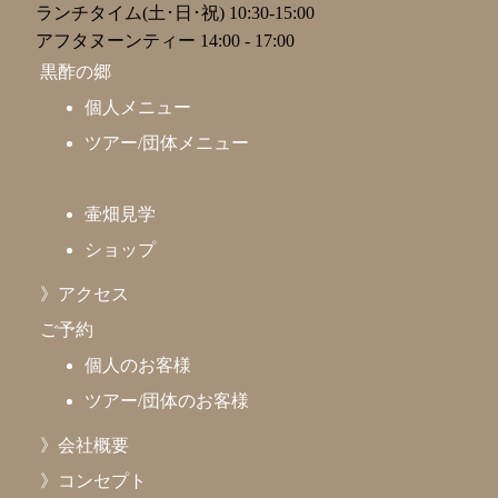
ランチタイム(土･日･祝) 10:30-15:00
アフタヌーンティー 14:00 - 17:00
黒酢の郷
個人メニュー
ツアー/団体メニュー
壷畑見学
ショップ
》アクセス
ご予約
個人のお客様
ツアー/団体のお客様
》会社概要
》コンセプト