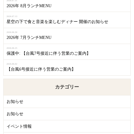
2026.07.31
2026年 8月ランチMENU
2026.07.13
星空の下で食と音楽を楽しむディナー 開催のお知らせ
2026.06.30
2026年 7月ランチMENU
2026.06.25
保護中: 【台風7号接近に伴う営業のご案内】
2026.06.02
【台風6号接近に伴う営業のご案内】
カテゴリー
お知らせ
お知らせ
イベント情報