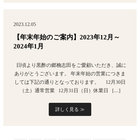
2023.12.05
【年末年始のご案内】2023年12月～
2024年1月
日頃より黒酢の郷桷志田をご愛顧いただき、誠に
ありがとうございます。 年末年始の営業につきま
しては下記の通りとなっております。 12月30日
（土）通常営業 12月31日（日）休業日 […]
詳しく見る ≫