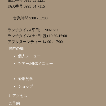
電話番号 0995-55-3231
FAX番号 0995-54-7115
営業時間 9:00 - 17:00
ランチタイム(平日) 11:00-15:00
ランチタイム(土･日･祝) 10:30-15:00
アフタヌーンティー 14:00 - 17:00
黒酢の郷
個人メニュー
ツアー/団体メニュー
壷畑見学
ショップ
》アクセス
ご予約