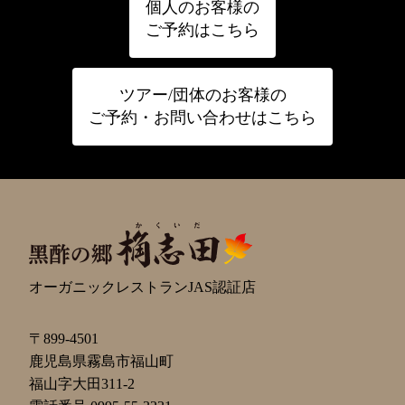
個人のお客様の
ご予約はこちら
ツアー/団体のお客様の
ご予約・お問い合わせはこちら
オーガニックレストランJAS認証店
〒899-4501
鹿児島県霧島市福山町
福山字大田311-2