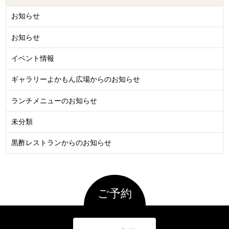
お知らせ
お知らせ
イベント情報
ギャラリーよかもん広場からのお知らせ
ランチメニューのお知らせ
未分類
黒酢レストランからのお知らせ
ご予約