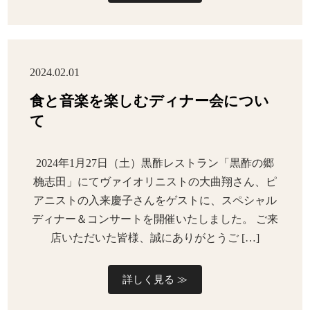
2024.02.01
食と音楽を楽しむディナー会につい
て
2024年1月27日（土）黒酢レストラン「黒酢の郷
桷志田」にてヴァイオリニストの大曲翔さん、ピ
アニストの入来慶子さんをゲストに、スペシャル
ディナー＆コンサートを開催いたしました。 ご来
店いただいた皆様、誠にありがとうご […]
詳しく見る ≫