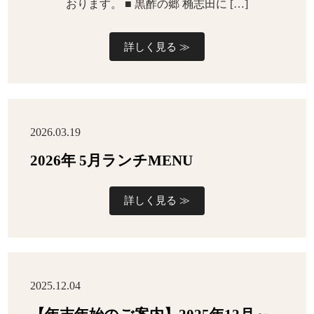
おります。 ■ 黒酢の郷 桷志田に […]
詳しく見る ≫
2026.03.19
2026年 5月ランチMENU
詳しく見る ≫
2025.12.04