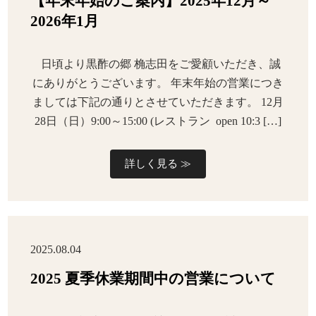
【年末年始のご案内】2025年12月～
2026年1月
日頃より黒酢の郷 桷志田をご愛顧いただき、誠
にありがとうございます。 年末年始の営業につき
ましては下記の通りとさせていただきます。 12月
28日（日）9:00～15:00 (レストラン open 10:3 […]
詳しく見る ≫
2025.08.04
2025 夏季休業期間中の営業について