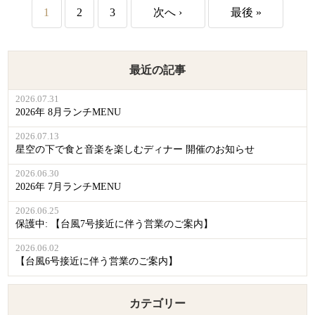
1
2
3
次へ ›
最後 »
最近の記事
2026.07.31
2026年 8月ランチMENU
2026.07.13
星空の下で食と音楽を楽しむディナー 開催のお知らせ
2026.06.30
2026年 7月ランチMENU
2026.06.25
保護中: 【台風7号接近に伴う営業のご案内】
2026.06.02
【台風6号接近に伴う営業のご案内】
カテゴリー