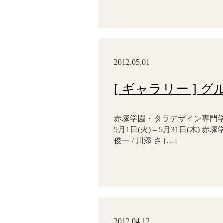
2012.05.01
[ ギャラリー ]
赤塚学園・タラデザイン専門学校
5月1日(火) – 5月31日(木)
俊一 / 川添 さ […]
2012.04.12