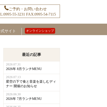
ご予約・お問い合わせ
L:0995-55-3231
FAX:0995-54-7115
公式サイト
オンラインショップ
最近の記事
2026.07.31
2026年 8月ランチMENU
2026.07.13
星空の下で食と音楽を楽しむディ
ナー 開催のお知らせ
2026.06.30
2026年 7月ランチMENU