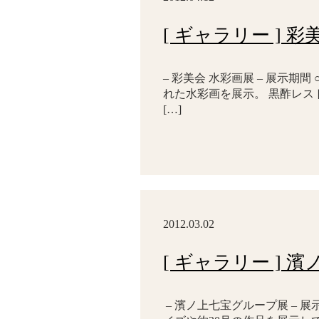
[ ギャラリー ] 
– 彩美会 水彩画展 – 展示期間 ○
れた水彩画を展示。 黒酢レス
[…]
2012.03.02
[ ギャラリー ] 
– 濱ノ上七宝グループ展 – 展示期間