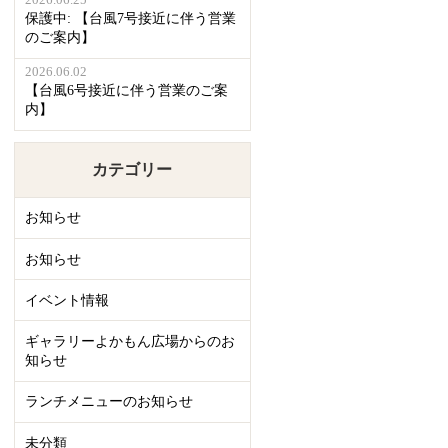
2026.06.25
保護中: 【台風7号接近に伴う営業
のご案内】
2026.06.02
【台風6号接近に伴う営業のご案
内】
カテゴリー
お知らせ
お知らせ
イベント情報
ギャラリーよかもん広場からのお
知らせ
ランチメニューのお知らせ
未分類