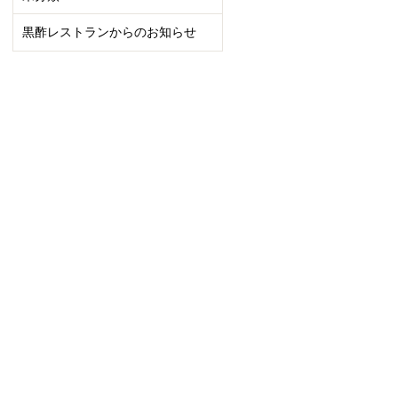
黒酢レストランからのお知らせ