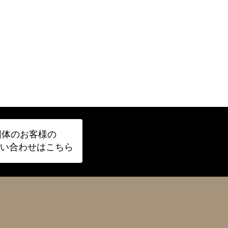
団体のお客様の
い合わせはこちら