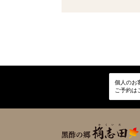
個人のお
ご予約は