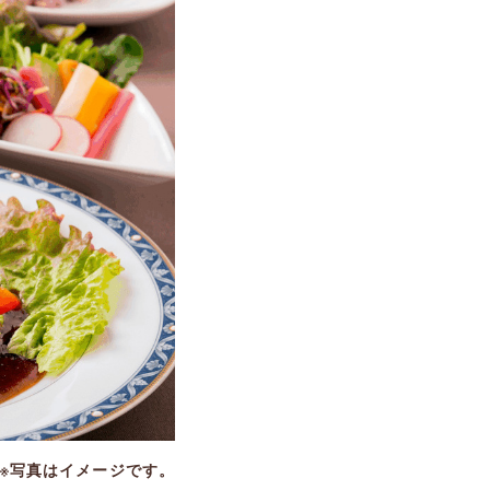
※写真はイメージです。