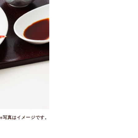
※写真はイメージです。