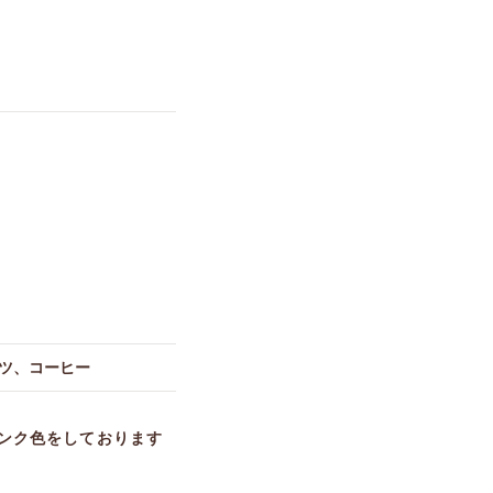
ーツ、コーヒー
ンク色をしております