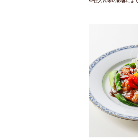
仕入れ等の影響によ