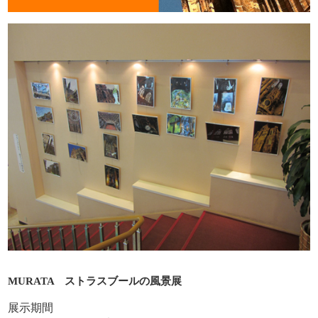
MURATA
ストラスブールの風景展
展示期間