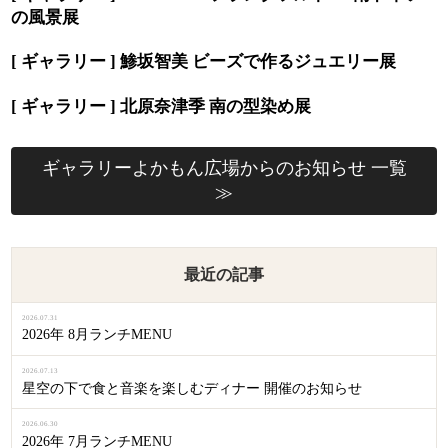
の風景展
[ ギャラリー ] 鯵坂智美 ビーズで作るジュエリー展
[ ギャラリー ] 北原奈津季 南の型染め展
ギャラリーよかもん広場からのお知らせ 一覧
≫
最近の記事
2026.07.31
2026年 8月ランチMENU
2026.07.13
星空の下で食と音楽を楽しむディナー 開催のお知らせ
2026.06.30
2026年 7月ランチMENU