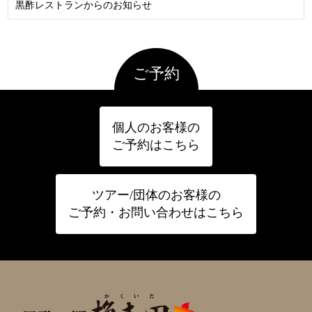
黒酢レストランからのお知らせ
ご予約
個人のお客様の
ご予約はこちら
ツアー/団体のお客様の
ご予約・お問い合わせはこちら