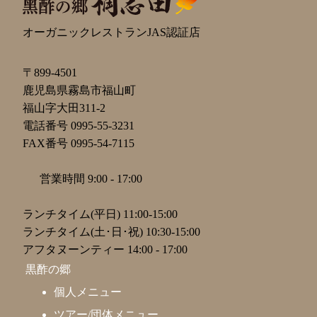
オーガニックレストランJAS認証店
〒899-4501
鹿児島県霧島市福山町
福山字大田311-2
電話番号 0995-55-3231
FAX番号 0995-54-7115
営業時間 9:00 - 17:00
ランチタイム(平日) 11:00-15:00
ランチタイム(土･日･祝) 10:30-15:00
アフタヌーンティー 14:00 - 17:00
黒酢の郷
個人メニュー
ツアー/団体メニュー