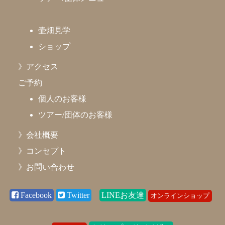
壷畑見学
ショップ
》アクセス
ご予約
個人のお客様
ツアー/団体のお客様
》会社概要
》コンセプト
》お問い合わせ
Facebook
Twitter
LINEお友達
オンラインショップ