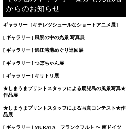
からのお知らせ
ギャラリー［キテレツシュールなショートアニメ展］
[ ギャラリー ] 風景の中の光景 写真展
[ ギャラリー ] 錦江湾港めぐり巡回展
[ ギャラリー ] つぼちゃん展
[ ギャラリー ] キリトリ展
★しまうまプリントスタッフによる鹿児島の風景写真★
作品展
★しまうまプリントスタッフによる写真コンテスト★作
品展
[ ギャラリー ] MURATA フランクフルト 〜 南ドイツ