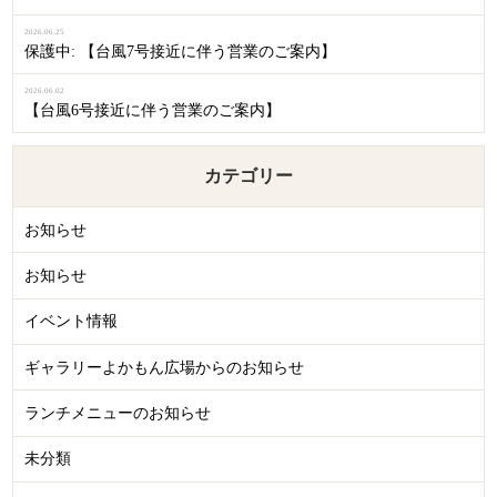
2026.06.25
保護中: 【台風7号接近に伴う営業のご案内】
2026.06.02
【台風6号接近に伴う営業のご案内】
カテゴリー
お知らせ
お知らせ
イベント情報
ギャラリーよかもん広場からのお知らせ
ランチメニューのお知らせ
未分類